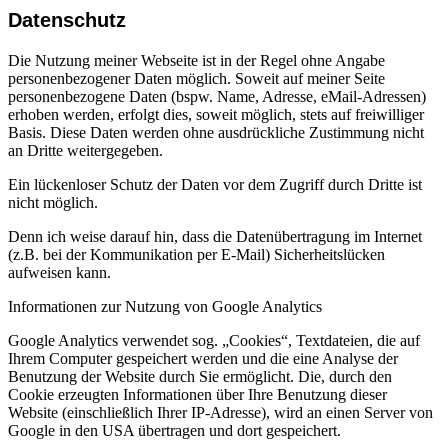
Datenschutz
Die Nutzung meiner Webseite ist in der Regel ohne Angabe
personenbezogener Daten möglich. Soweit auf meiner Seite
personenbezogene Daten (bspw. Name, Adresse, eMail-Adressen)
erhoben werden, erfolgt dies, soweit möglich, stets auf freiwilliger
Basis. Diese Daten werden ohne ausdrückliche Zustimmung nicht
an Dritte weitergegeben.
Ein lückenloser Schutz der Daten vor dem Zugriff durch Dritte ist
nicht möglich.
Denn ich weise darauf hin, dass die Datenübertragung im Internet
(z.B. bei der Kommunikation per E-Mail) Sicherheitslücken
aufweisen kann.
Informationen zur Nutzung von Google Analytics
Google Analytics verwendet sog. „Cookies“, Textdateien, die auf
Ihrem Computer gespeichert werden und die eine Analyse der
Benutzung der Website durch Sie ermöglicht. Die, durch den
Cookie erzeugten Informationen über Ihre Benutzung dieser
Website (einschließlich Ihrer IP-Adresse), wird an einen Server von
Google in den USA übertragen und dort gespeichert.