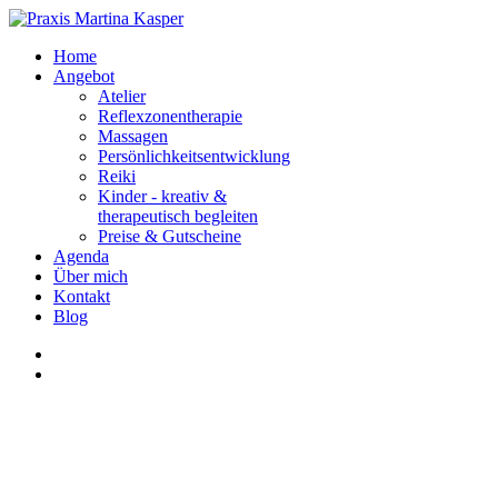
Home
Angebot
Atelier
Reflexzonentherapie
Massagen
Persönlichkeitsentwicklung
Reiki
Kinder - kreativ &
therapeutisch begleiten
Preise & Gutscheine
Agenda
Über mich
Kontakt
Blog