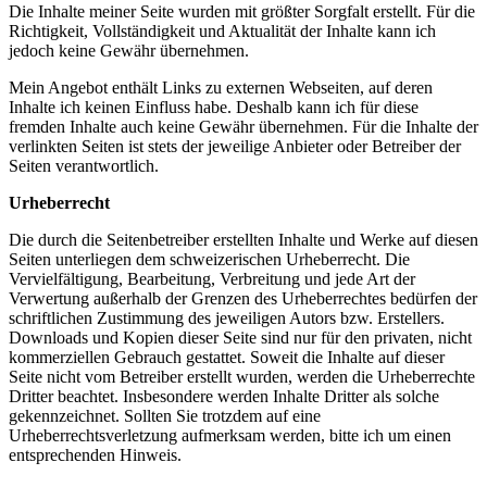
Die Inhalte meiner Seite wurden mit größter Sorgfalt erstellt. Für die
Richtigkeit, Vollständigkeit und Aktualität der Inhalte kann ich
jedoch keine Gewähr übernehmen.
Mein Angebot enthält Links zu externen Webseiten, auf deren
Inhalte ich keinen Einfluss habe. Deshalb kann ich für diese
fremden Inhalte auch keine Gewähr übernehmen. Für die Inhalte der
verlinkten Seiten ist stets der jeweilige Anbieter oder Betreiber der
Seiten verantwortlich.
Urheberrecht
Die durch die Seitenbetreiber erstellten Inhalte und Werke auf diesen
Seiten unterliegen dem schweizerischen Urheberrecht. Die
Vervielfältigung, Bearbeitung, Verbreitung und jede Art der
Verwertung außerhalb der Grenzen des Urheberrechtes bedürfen der
schriftlichen Zustimmung des jeweiligen Autors bzw. Erstellers.
Downloads und Kopien dieser Seite sind nur für den privaten, nicht
kommerziellen Gebrauch gestattet. Soweit die Inhalte auf dieser
Seite nicht vom Betreiber erstellt wurden, werden die Urheberrechte
Dritter beachtet. Insbesondere werden Inhalte Dritter als solche
gekennzeichnet. Sollten Sie trotzdem auf eine
Urheberrechtsverletzung aufmerksam werden, bitte ich um einen
entsprechenden Hinweis.