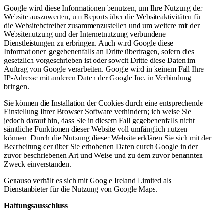
Google wird diese Informationen benutzen, um Ihre Nutzung der
Website auszuwerten, um Reports über die Websiteaktivitäten für
die Websitebetreiber zusammenzustellen und um weitere mit der
Websitenutzung und der Internetnutzung verbundene
Dienstleistungen zu erbringen. Auch wird Google diese
Informationen gegebenenfalls an Dritte übertragen, sofern dies
gesetzlich vorgeschrieben ist oder soweit Dritte diese Daten im
Auftrag von Google verarbeiten. Google wird in keinem Fall Ihre
IP-Adresse mit anderen Daten der Google Inc. in Verbindung
bringen.
Sie können die Installation der Cookies durch eine entsprechende
Einstellung Ihrer Browser Software verhindern; ich weise Sie
jedoch darauf hin, dass Sie in diesem Fall gegebenenfalls nicht
sämtliche Funktionen dieser Website voll umfänglich nutzen
können. Durch die Nutzung dieser Website erklären Sie sich mit der
Bearbeitung der über Sie erhobenen Daten durch Google in der
zuvor beschriebenen Art und Weise und zu dem zuvor benannten
Zweck einverstanden.
Genauso verhält es sich mit Google Ireland Limited als
Dienstanbieter für die Nutzung von Google Maps.
Haftungsausschluss